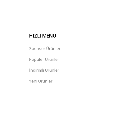
HIZLI MENÜ
Sponsor Ürünler
Popüler Ürünler
İndirimli Ürünler
Yeni Ürünler