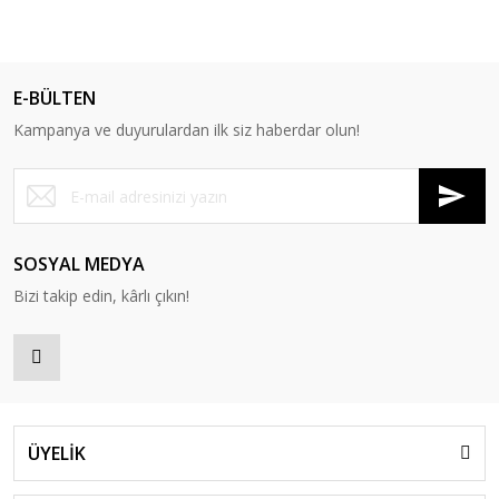
E-BÜLTEN
Kampanya ve duyurulardan ilk siz haberdar olun!
SOSYAL MEDYA
Bizi takip edin, kârlı çıkın!
ÜYELİK