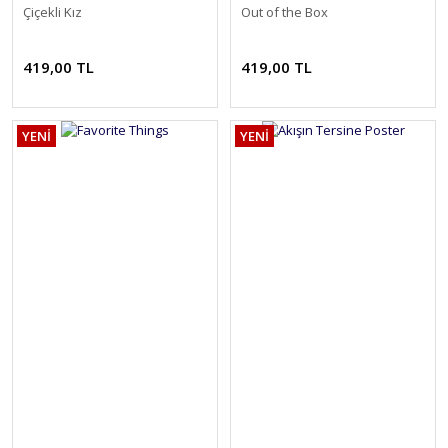
Çiçekli Kız
Out of the Box
419,00 TL
419,00 TL
YENİ
YENİ