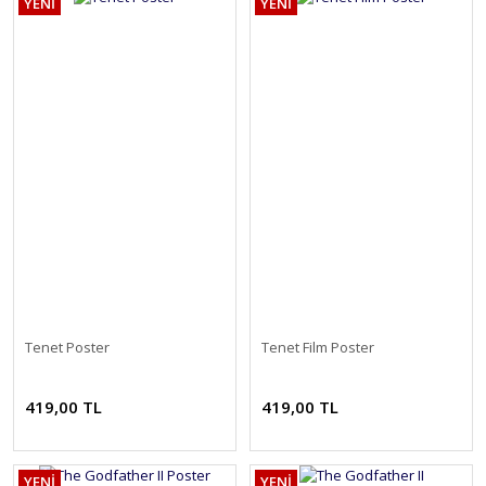
YENİ
YENİ
Tenet Poster
Tenet Film Poster
419,00 TL
419,00 TL
YENİ
YENİ