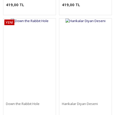
419,00 TL
419,00 TL
YENİ
Down the Rabbit Hole
Harikalar Diyarı Deseni