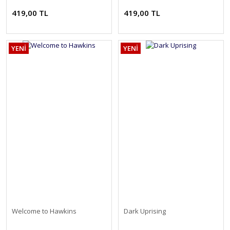
419,00 TL
419,00 TL
YENİ
YENİ
Welcome to Hawkins
Dark Uprising