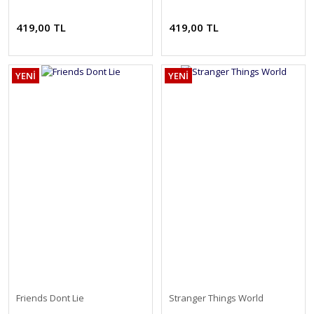
419,00 TL
419,00 TL
YENİ
YENİ
Friends Dont Lie
Stranger Things World