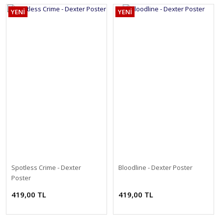
YENİ
YENİ
Spotless Crime - Dexter
Bloodline - Dexter Poster
Poster
419,00 TL
419,00 TL